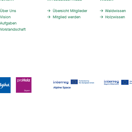
Über Uns
Übersicht Mitglieder
Waldwissen
Vision
Mitglied werden
Holzwissen
Aufgaben
Vorstandschaft