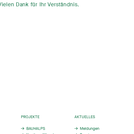
elen Dank für Ihr Verständnis.
PROJEKTE
AKTUELLES
BAUHALPS
Meldungen