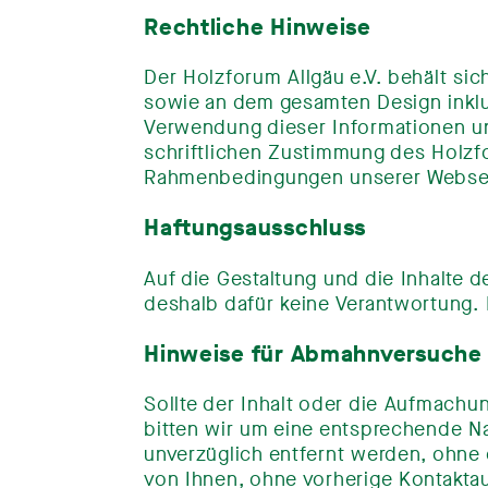
Rechtliche Hinweise
Der Holzforum Allgäu e.V. behält sic
sowie an dem gesamten Design inklus
Verwendung dieser Informationen un
schriftlichen Zustimmung des Holzfo
Rahmenbedingungen unserer Websei
Haftungsausschluss
Auf die Gestaltung und die Inhalte d
deshalb dafür keine Verantwortung. F
Hinweise für Abmahnversuche
Sollte der Inhalt oder die Aufmachu
bitten wir um eine entsprechende N
unverzüglich entfernt werden, ohne 
von Ihnen, ohne vorherige Kontakta