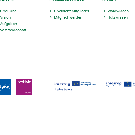
Über Uns
Übersicht Mitglieder
Waldwissen
Vision
Mitglied werden
Holzwissen
Aufgaben
Vorstandschaft