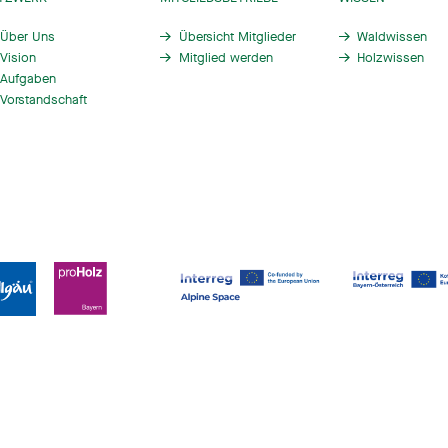
Über Uns
Übersicht Mitglieder
Waldwissen
Vision
Mitglied werden
Holzwissen
Aufgaben
Vorstandschaft