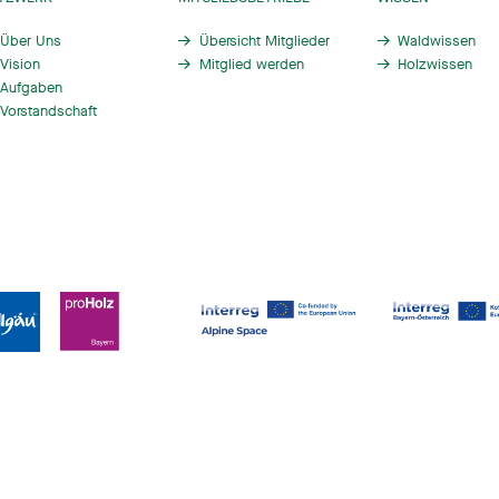
Über Uns
Übersicht Mitglieder
Waldwissen
Vision
Mitglied werden
Holzwissen
Aufgaben
Vorstandschaft