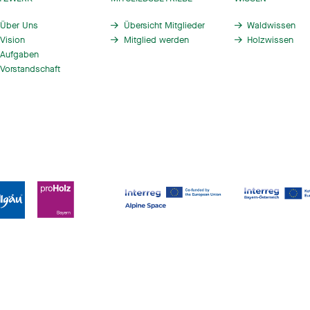
Über Uns
Übersicht Mitglieder
Waldwissen
Vision
Mitglied werden
Holzwissen
Aufgaben
Vorstandschaft