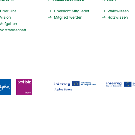
Über Uns
Übersicht Mitglieder
Waldwissen
Vision
Mitglied werden
Holzwissen
Aufgaben
Vorstandschaft