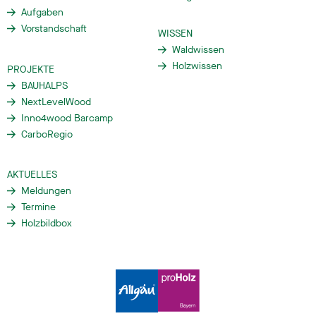
Aufgaben
Vorstandschaft
WISSEN
Waldwissen
Holzwissen
PROJEKTE
BAUHALPS
NextLevelWood
Inno4wood Barcamp
CarboRegio
AKTUELLES
Meldungen
Termine
Holzbildbox