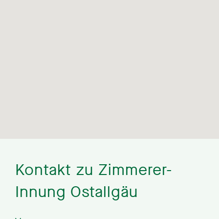
Kontakt zu Zimmerer-
Innung Ostallgäu