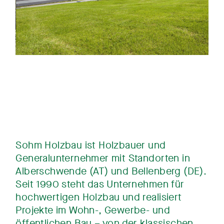
Sohm Holzbau ist Holzbauer und
Generalunternehmer mit Standorten in
Alberschwende (AT) und Bellenberg (DE).
Seit 1990 steht das Unternehmen für
hochwertigen Holzbau und realisiert
Projekte im Wohn-, Gewerbe- und
öffentlichen Bau – von der klassischen