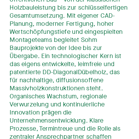
Holzbauleistung bis zur schlüsselfertigen
Gesamtumsetzung. Mit eigener CAD-
Planung, moderner Fertigung, hoher
Wertschöpfungstiefe und eingespielten
Montageteams begleitet Sohm
Bauprojekte von der Idee bis zur
Übergabe. Ein technologischer Kern ist
das eigens entwickelte, leimfreie und
patentierte DD-DiagonalDübelholz, das
für nachhaltige, diffusionsoffene
Massivholzkonstruktionen steht.
Organisches Wachstum, regionale
Verwurzelung und kontinuierliche
Innovation prägen die
Unternehmensentwicklung. Klare
Prozesse, Termintreue und die Rolle als
zentraler Ansprechpartner schaffen