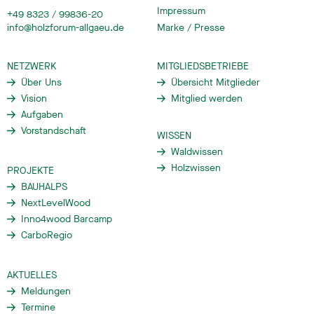
Impressum
+49 8323 / 99836-20
info@holzforum-allgaeu.de
Marke / Presse
NETZWERK
MITGLIEDSBETRIEBE
Über Uns
Übersicht Mitglieder
Vision
Mitglied werden
Aufgaben
Vorstandschaft
WISSEN
Waldwissen
Holzwissen
PROJEKTE
BAUHALPS
NextLevelWood
Inno4wood Barcamp
CarboRegio
AKTUELLES
Meldungen
Termine