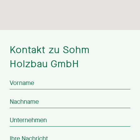
Kontakt zu Sohm
Holzbau GmbH