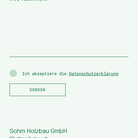
Ich akzeptiere die
Datenschutzerklärung
Sohm Holzbau GmbH