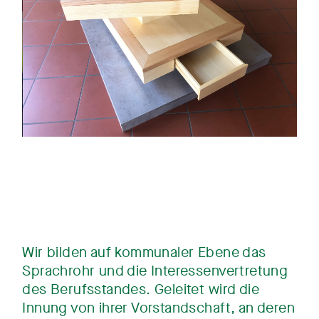
Wir bilden auf kommunaler Ebene das
Sprachrohr und die Interessenvertretung
des Berufsstandes. Geleitet wird die
Innung von ihrer Vorstandschaft, an deren