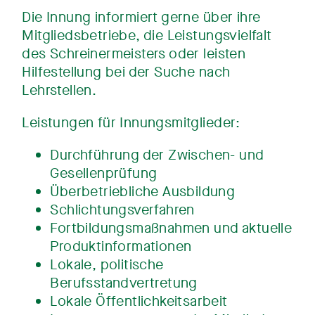
Die Innung informiert gerne über ihre
Mitgliedsbetriebe, die Leistungsvielfalt
des Schreinermeisters oder leisten
Hilfestellung bei der Suche nach
Lehrstellen.
Leistungen für Innungsmitglieder:
Durchführung der Zwischen- und
Gesellenprüfung
Überbetriebliche Ausbildung
Schlichtungsverfahren
Fortbildungsmaßnahmen und aktuelle
Produktinformationen
Lokale, politische
Berufsstandvertretung
Lokale Öffentlichkeitsarbeit