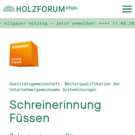
lgäuer Holztag – Jetzt anmelden! ++++
11.08.2028 –
Qualitätsgemeinschaft, Weiterqualifikation der
Unternehmergemeinsame Systemlösungen
Schreinerinnung
Füssen