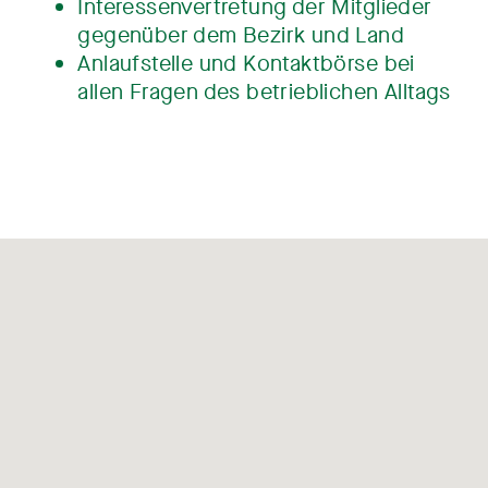
Interessenvertretung der Mitglieder
gegenüber dem Bezirk und Land
Anlaufstelle und Kontaktbörse bei
allen Fragen des betrieblichen Alltags