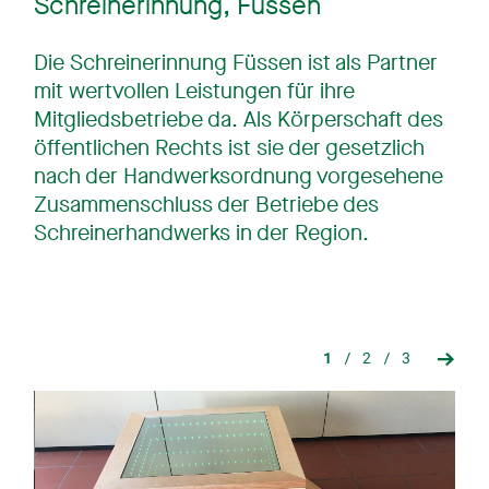
Schreinerinnung, Füssen
Die Schreinerinnung Füssen ist als Partner
mit wertvollen Leistungen für ihre
Mitgliedsbetriebe da. Als Körperschaft des
öffentlichen Rechts ist sie der gesetzlich
nach der Handwerksordnung vorgesehene
Zusammenschluss der Betriebe des
Schreinerhandwerks in der Region.
1
2
3