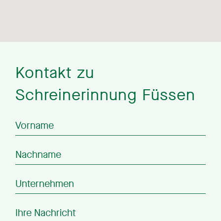
Kontakt zu
Schreinerinnung Füssen