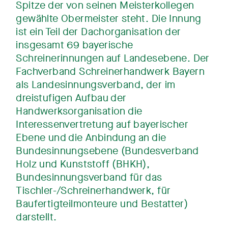
Spitze der von seinen Meisterkollegen
gewählte Obermeister steht. Die Innung
ist ein Teil der Dachorganisation der
insgesamt 69 bayerische
Schreinerinnungen auf Landesebene. Der
Fachverband Schreinerhandwerk Bayern
als Landesinnungsverband, der im
dreistufigen Aufbau der
Handwerksorganisation die
Interessenvertretung auf bayerischer
Ebene und die Anbindung an die
Bundesinnungsebene (Bundesverband
Holz und Kunststoff (BHKH),
Bundesinnungsverband für das
Tischler-/Schreinerhandwerk, für
Baufertigteilmonteure und Bestatter)
darstellt.