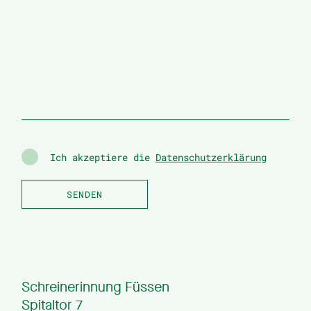
Ich akzeptiere die
Datenschutzerklärung
Schreinerinnung Füssen
Spitaltor 7