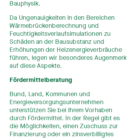
Bauphysik.
Da Ungenauigkeiten in den Bereichen
Wärmebrückenberechnung und
Feuchtigkeitsverlaufsimulationen zu
Schäden an der Bausubstanz und
Erhöhungen der Heizenergieverbräuche
führen, legen wir besonderes Augenmerk
auf diese Aspekte.
Fördermittelberatung
Bund, Land, Kommunen und
Energieversorgungsunternehmen
unterstützen Sie bei Ihrem Vorhaben
durch Fördermittel. In der Regel gibt es
die Möglichkeiten, einen Zuschuss zur
Finanzierung oder ein zinsverbilligtes