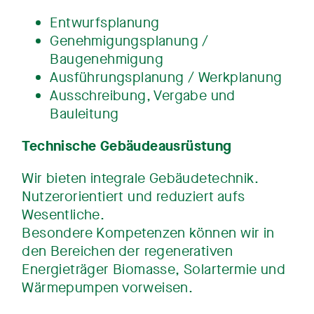
Entwurfsplanung
Genehmigungsplanung /
Baugenehmigung
Ausführungsplanung / Werkplanung
Ausschreibung, Vergabe und
Bauleitung
Technische Gebäudeausrüstung
Wir bieten integrale Gebäudetechnik.
Nutzerorientiert und reduziert aufs
Wesentliche.
Besondere Kompetenzen können wir in
den Bereichen der regenerativen
Energieträger Biomasse, Solartermie und
Wärmepumpen vorweisen.