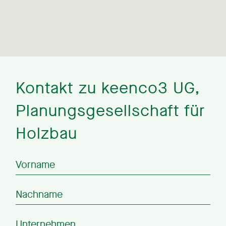
Kontakt zu keenco3 UG,
Planungsgesellschaft für
Holzbau