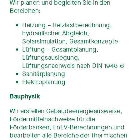
Wir planen und begleiten Sie in den
Bereichen:
Heizung – Heizlastberechnung,
hydraulischer Abgleich,
Solarsimulation, Gesamtkonzepte
Lüftung – Gesamtplanung,
Lüftungsauslegung,
Lüftungsnachweis nach DIN 1946-6
Sanitärplanung
Elektroplanung
Bauphysik
Wir erstellen Gebäudeenergieausweise,
Fördermittelnachweise für die
Förderbanken, EnEV-Berechnungen und
bearbeiten alle Bereiche der thermischen