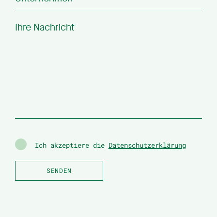
Ich akzeptiere die
Datenschutzerklärung