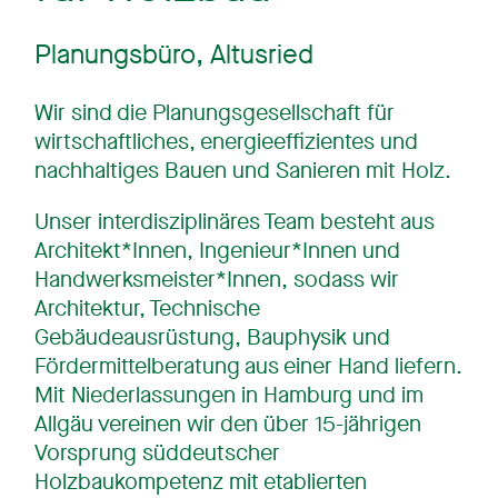
Planungsbüro, Altusried
Wir sind die Planungsgesellschaft für
wirtschaftliches, energieeffizientes und
nachhaltiges Bauen und Sanieren mit Holz.
Unser interdisziplinäres Team besteht aus
Architekt*Innen, Ingenieur*Innen und
Handwerksmeister*Innen, sodass wir
Architektur, Technische
Gebäudeausrüstung, Bauphysik und
Fördermittelberatung aus einer Hand liefern.
Mit Niederlassungen in Hamburg und im
Allgäu vereinen wir den über 15-jährigen
Vorsprung süddeutscher
Holzbaukompetenz mit etablierten