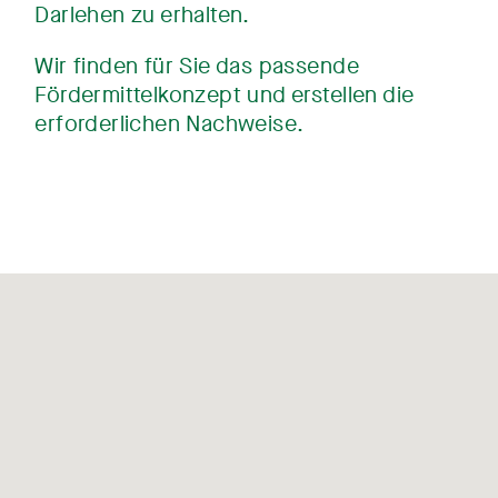
Darlehen zu erhalten.
Wir finden für Sie das passende
Fördermittelkonzept und erstellen die
erforderlichen Nachweise.