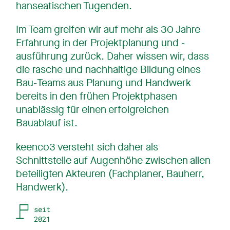
hanseatischen Tugenden.
Im Team greifen wir auf mehr als 30 Jahre
Erfahrung in der Projektplanung und -
ausführung zurück. Daher wissen wir, dass
die rasche und nachhaltige Bildung eines
Bau-Teams aus Planung und Handwerk
bereits in den frühen Projektphasen
unablässig für einen erfolgreichen
Bauablauf ist.
keenco3 versteht sich daher als
Schnittstelle auf Augenhöhe zwischen allen
beteiligten Akteuren (Fachplaner, Bauherr,
Handwerk).
seit
2021