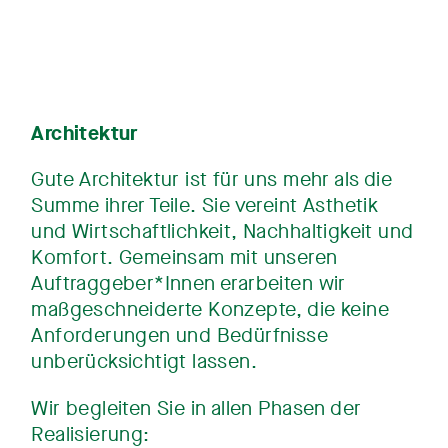
Architektur
Gute Architektur ist für uns mehr als die
Summe ihrer Teile. Sie vereint Asthetik
und Wirtschaftlichkeit, Nachhaltigkeit und
Komfort. Gemeinsam mit unseren
Auftraggeber*Innen erarbeiten wir
maßgeschneiderte Konzepte, die keine
Anforderungen und Bedürfnisse
unberücksichtigt lassen.
Wir begleiten Sie in allen Phasen der
Realisierung: