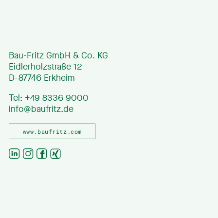
Bau-Fritz GmbH & Co. KG
Eidlerholzstraße 12
D-87746 Erkheim
Tel: +49 8336 9000
info@baufritz.de
www.baufritz.com