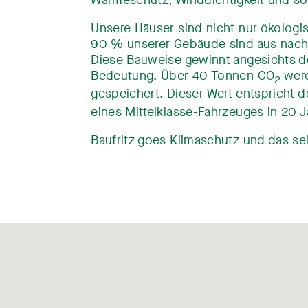
Unsere Häuser sind nicht nur ökologi
90 % unserer Gebäude sind aus nach
Diese Bauweise gewinnt angesichts 
Bedeutung. Über 40 Tonnen CO
wer
2
gespeichert. Dieser Wert entspricht 
eines Mittelklasse-Fahrzeuges in 20 
Baufritz goes Klimaschutz und das se