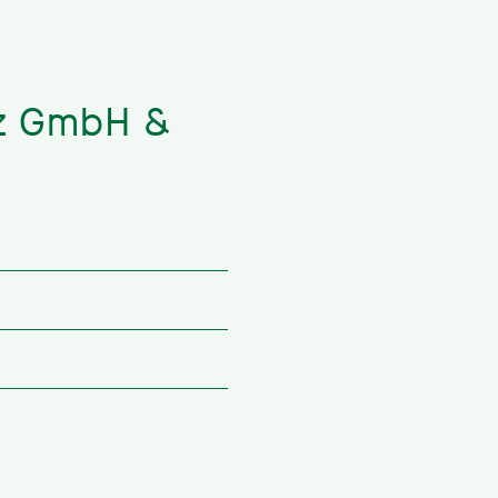
tz GmbH &