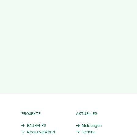
PROJEKTE
AKTUELLES
BAUHALPS
Meldungen
NextLevelWood
Termine