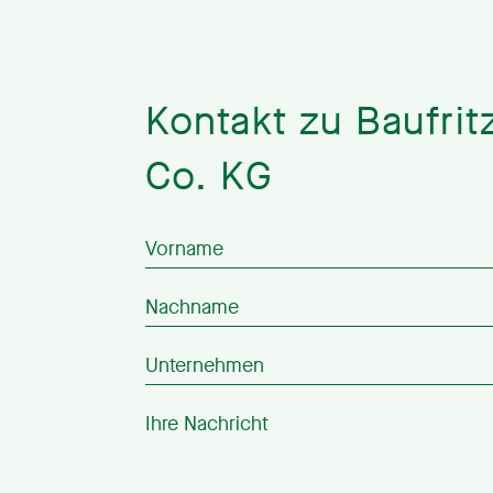
Kontakt zu Baufri
Co. KG