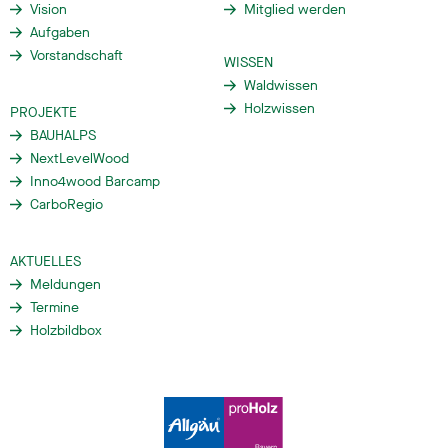
Vision
Mitglied werden
Aufgaben
Vorstandschaft
WISSEN
Waldwissen
Holzwissen
PROJEKTE
BAUHALPS
NextLevelWood
Inno4wood Barcamp
CarboRegio
AKTUELLES
Meldungen
Termine
Holzbildbox