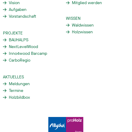
Vision
Mitglied werden
Aufgaben
Vorstandschaft
WISSEN
Waldwissen
Holzwissen
PROJEKTE
BAUHALPS
NextLevelWood
Inno4wood Barcamp
CarboRegio
AKTUELLES
Meldungen
Termine
Holzbildbox