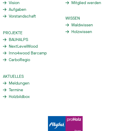
Vision
Mitglied werden
Aufgaben
Vorstandschaft
WISSEN
Waldwissen
Holzwissen
PROJEKTE
BAUHALPS
NextLevelWood
Inno4wood Barcamp
CarboRegio
AKTUELLES
Meldungen
Termine
Holzbildbox