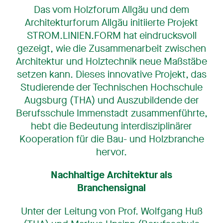
Das vom Holzforum Allgäu und dem
Architekturforum Allgäu initiierte Projekt
STROM.LINIEN.FORM hat eindrucksvoll
gezeigt, wie die Zusammenarbeit zwischen
Architektur und Holztechnik neue Maßstäbe
setzen kann. Dieses innovative Projekt, das
Studierende der Technischen Hochschule
Augsburg (THA) und Auszubildende der
Berufsschule Immenstadt zusammenführte,
hebt die Bedeutung interdisziplinärer
Kooperation für die Bau- und Holzbranche
hervor.
Nachhaltige Architektur als
Branchensignal
Unter der Leitung von Prof. Wolfgang Huß