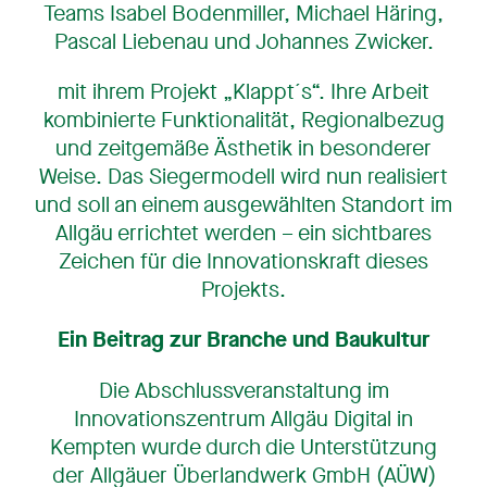
Teams Isabel Bodenmiller, Michael Häring,
Pascal Liebenau und Johannes Zwicker.
mit ihrem Projekt „Klappt´s“. Ihre Arbeit
kombinierte Funktionalität, Regionalbezug
und zeitgemäße Ästhetik in besonderer
Weise. Das Siegermodell wird nun realisiert
und soll an einem ausgewählten Standort im
Allgäu errichtet werden – ein sichtbares
Zeichen für die Innovationskraft dieses
Projekts.
Ein Beitrag zur Branche und Baukultur
Die Abschlussveranstaltung im
Innovationszentrum Allgäu Digital in
Kempten wurde durch die Unterstützung
der Allgäuer Überlandwerk GmbH (AÜW)