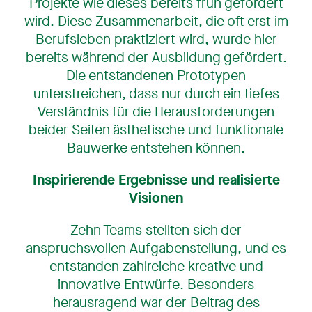
Projekte wie dieses bereits früh gefördert
wird. Diese Zusammenarbeit, die oft erst im
Berufsleben praktiziert wird, wurde hier
bereits während der Ausbildung gefördert.
Die entstandenen Prototypen
unterstreichen, dass nur durch ein tiefes
Verständnis für die Herausforderungen
beider Seiten ästhetische und funktionale
Bauwerke entstehen können.
Inspirierende Ergebnisse und realisierte
Visionen
Zehn Teams stellten sich der
anspruchsvollen Aufgabenstellung, und es
entstanden zahlreiche kreative und
innovative Entwürfe. Besonders
herausragend war der Beitrag des