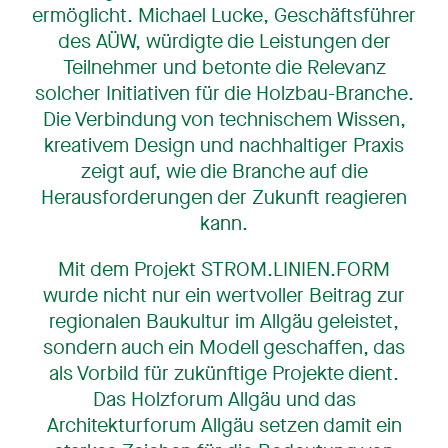
ermöglicht. Michael Lucke, Geschäftsführer
des AÜW, würdigte die Leistungen der
Teilnehmer und betonte die Relevanz
solcher Initiativen für die Holzbau-Branche.
Die Verbindung von technischem Wissen,
kreativem Design und nachhaltiger Praxis
zeigt auf, wie die Branche auf die
Herausforderungen der Zukunft reagieren
kann.
Mit dem Projekt STROM.LINIEN.FORM
wurde nicht nur ein wertvoller Beitrag zur
regionalen Baukultur im Allgäu geleistet,
sondern auch ein Modell geschaffen, das
als Vorbild für zukünftige Projekte dient.
Das Holzforum Allgäu und das
Architekturforum Allgäu setzen damit ein