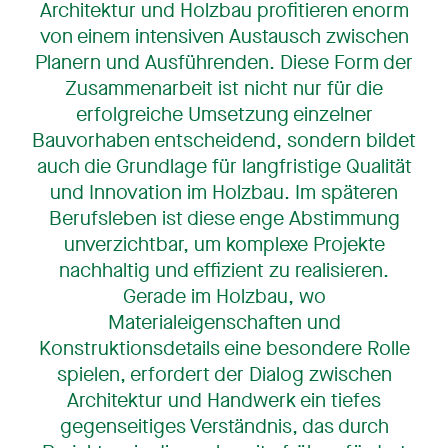
Architektur und Holzbau profitieren enorm
von einem intensiven Austausch zwischen
Planern und Ausführenden. Diese Form der
Zusammenarbeit ist nicht nur für die
erfolgreiche Umsetzung einzelner
Bauvorhaben entscheidend, sondern bildet
auch die Grundlage für langfristige Qualität
und Innovation im Holzbau. Im späteren
Berufsleben ist diese enge Abstimmung
unverzichtbar, um komplexe Projekte
nachhaltig und effizient zu realisieren.
Gerade im Holzbau, wo
Materialeigenschaften und
Konstruktionsdetails eine besondere Rolle
spielen, erfordert der Dialog zwischen
Architektur und Handwerk ein tiefes
gegenseitiges Verständnis, das durch