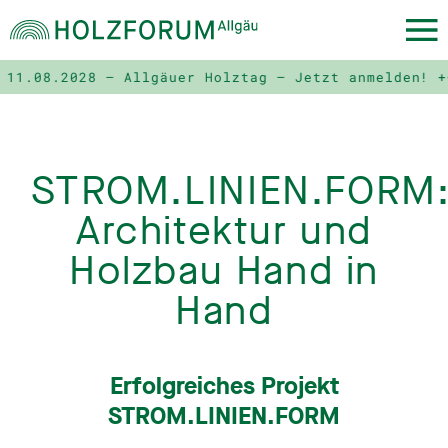
08.2028 – Allgäuer Holztag – Jetzt anmelden! ++++
STROM.LINIEN.FORM
Architektur und
Holzbau Hand in
Hand
Erfolgreiches Projekt
STROM.LINIEN.FORM