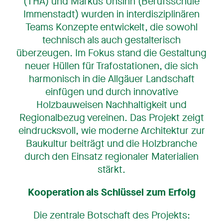
(THA) und Markus Unsinn (Berufsschule
Immenstadt) wurden in interdisziplinären
Teams Konzepte entwickelt, die sowohl
technisch als auch gestalterisch
überzeugen. Im Fokus stand die Gestaltung
neuer Hüllen für Trafostationen, die sich
harmonisch in die Allgäuer Landschaft
einfügen und durch innovative
Holzbauweisen Nachhaltigkeit und
Regionalbezug vereinen. Das Projekt zeigt
eindrucksvoll, wie moderne Architektur zur
Baukultur beiträgt und die Holzbranche
durch den Einsatz regionaler Materialien
stärkt.
Kooperation als Schlüssel zum Erfolg
Die zentrale Botschaft des Projekts: