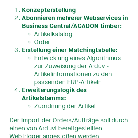
Konzepterstellung
Abonnieren mehrerer Webservices in
Business Central/ACADON timber:
Artikelkatalog
Order
Erstellung einer Matchingtabelle:
Entwicklung eines Algorithmus
zur Zuweisung der Arduvi-
Artikelinformationen zu den
passenden ERP-Artikeln
Erweiterungslogik des
Artikelstamms:
Zuordnung der Artikel
Der Import der Orders/Aufträge soll durch
einen von Arduvi bereitgestellten
Webtrigger angestoßen werden.