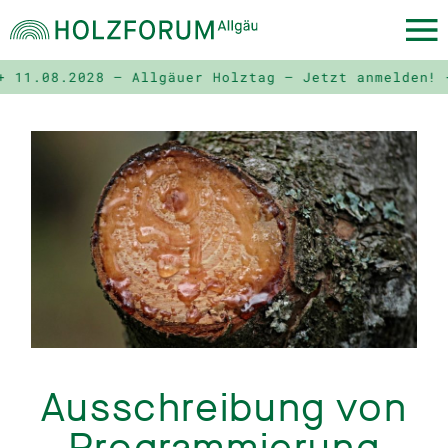
.08.2028 – Allgäuer Holztag – Jetzt anmelden! +++
Ausschreibung von