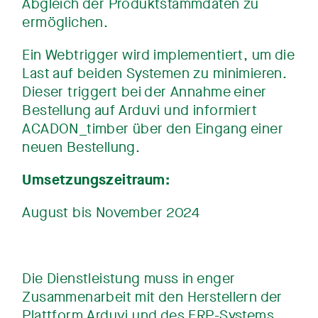
Abgleich der Produktstammdaten zu
ermöglichen.
Ein Webtrigger wird implementiert, um die
Last auf beiden Systemen zu minimieren.
Dieser triggert bei der Annahme einer
Bestellung auf Arduvi und informiert
ACADON_timber über den Eingang einer
neuen Bestellung.
Umsetzungszeitraum:
August bis November 2024
Die Dienstleistung muss in enger
Zusammenarbeit mit den Herstellern der
Plattform Arduvi und des ERP-Systems