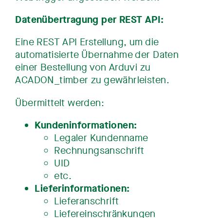
Datenübertragung per REST API:
Eine REST API Erstellung, um die
automatisierte Übernahme der Daten
einer Bestellung von Arduvi zu
ACADON_timber zu gewährleisten.
Übermittelt werden:
Kundeninformationen:
Legaler Kundenname
Rechnungsanschrift
UID
etc.
Lieferinformationen:
Lieferanschrift
Liefereinschränkungen