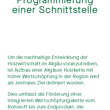
Programmierung
einer Schnittstelle
Um die nachhaltige Entwicklung der
Holzwirtschaft im Allgäu voranzutreiben,
ist Aufbau einer Allgäuer Holzkette mit
hoher Wertschöpfung in der Region wird
als zentrales Ziel definiert worden.
Dies umfasst die Förderung einer
integrierten Wertschöpfungskette vom
Rohstoff bis zum Endprodukt, die