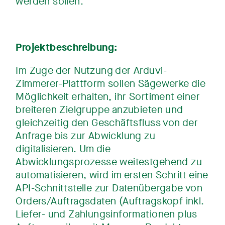
werden sollen.
Projektbeschreibung:
Im Zuge der Nutzung der Arduvi-
Zimmerer-Plattform sollen Sägewerke die
Möglichkeit erhalten, ihr Sortiment einer
breiteren Zielgruppe anzubieten und
gleichzeitig den Geschäftsfluss von der
Anfrage bis zur Abwicklung zu
digitalisieren. Um die
Abwicklungsprozesse weitestgehend zu
automatisieren, wird im ersten Schritt eine
API-Schnittstelle zur Datenübergabe von
Orders/Auftragsdaten (Auftragskopf inkl.
Liefer- und Zahlungsinformationen plus