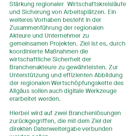
Stärkung regionaler Wirtschaftskreisläufe
und Sicherung von Arbeitsplätzen. Ein
weiteres Vorhaben besteht in der
Zusammenführung der regionalen
Akteure und Unternehmer zu
gemeinsamen Projekten. Ziel ist es, durch
koordinierte Maßnahmen die
wirtschaftliche Sicherheit der
Branchenakteure zu gewährleisten. Zur
Unterstützung und effizienten Abbildung
der regionalen Wertschöpfungskette des
Allgäus sollen auch digitale Werkzeuge
erarbeitet werden.
Hierbei wird auf zwei Branchenlösungen
zurückgegriffen, die mit dem Ziel der
direkten Datenweitergabe verbunden