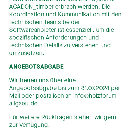
ACADON_timber erbrach werden. Die
Koordination und Kommunikation mit den
technischen Teams beider
Softwareanbieter ist essenziell, um die
spezifischen Anforderungen und
technischen Details zu verstehen und
umzusetzen.
ANGEBOTSABGABE
Wir freuen uns über eine
Angebotsabgabe bis zum 31.07.2024 per
Mail oder postalisch an info@holzforum-
allgaeu.de.
Für weitere Rückfragen stehen wir gern
zur Verfügung.