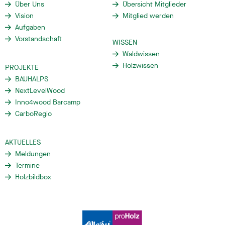
Über Uns
Übersicht Mitglieder
Vision
Mitglied werden
Aufgaben
Vorstandschaft
WISSEN
Waldwissen
Holzwissen
PROJEKTE
BAUHALPS
NextLevelWood
Inno4wood Barcamp
CarboRegio
AKTUELLES
Meldungen
Termine
Holzbildbox