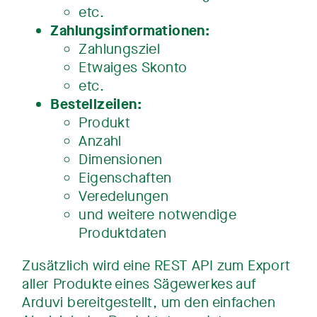
etc.
Zahlungsinformationen:
Zahlungsziel
Etwaiges Skonto
etc.
Bestellzeilen:
Produkt
Anzahl
Dimensionen
Eigenschaften
Veredelungen
und weitere notwendige
Produktdaten
Zusätzlich wird eine REST API zum Export
aller Produkte eines Sägewerkes auf
Arduvi bereitgestellt, um den einfachen