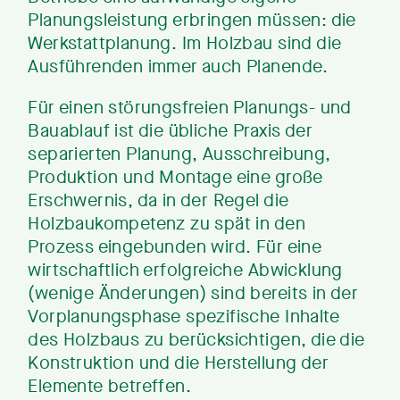
Planungsleistung erbringen müssen: die
Werkstattplanung. Im Holzbau sind die
Ausführenden immer auch Planende.
Für einen störungsfreien Planungs- und
Bauablauf ist die übliche Praxis der
separierten Planung, Ausschreibung,
Produktion und Montage eine große
Erschwernis, da in der Regel die
Holzbaukompetenz zu spät in den
Prozess eingebunden wird. Für eine
wirtschaftlich erfolgreiche Abwicklung
(wenige Änderungen) sind bereits in der
Vorplanungsphase spezifische Inhalte
des Holzbaus zu berücksichtigen, die die
Konstruktion und die Herstellung der
Elemente betreffen.