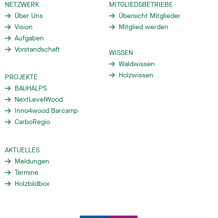
NETZWERK
MITGLIEDSBETRIEBE
Über Uns
Übersicht Mitglieder
Vision
Mitglied werden
Aufgaben
Vorstandschaft
WISSEN
Waldwissen
Holzwissen
PROJEKTE
BAUHALPS
NextLevelWood
Inno4wood Barcamp
CarboRegio
AKTUELLES
Meldungen
Termine
Holzbildbox