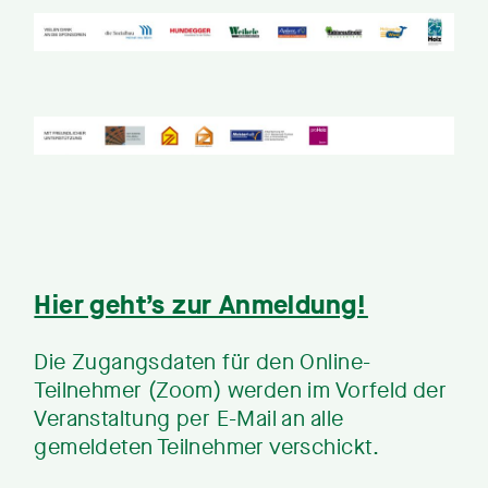
Hier geht’s zur Anmeldung!
Die Zugangsdaten für den Online-
Teilnehmer (Zoom) werden im Vorfeld der
Veranstaltung per E-Mail an alle
gemeldeten Teilnehmer verschickt.