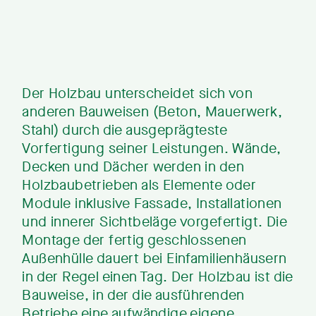
Der Holzbau unterscheidet sich von
anderen Bauweisen (Beton, Mauerwerk,
Stahl) durch die ausgeprägteste
Vorfertigung seiner Leistungen. Wände,
Decken und Dächer werden in den
Holzbaubetrieben als Elemente oder
Module inklusive Fassade, Installationen
und innerer Sichtbeläge vorgefertigt. Die
Montage der fertig geschlossenen
Außenhülle dauert bei Einfamilienhäusern
in der Regel einen Tag. Der Holzbau ist die
Bauweise, in der die ausführenden
Betriebe eine aufwändige eigene