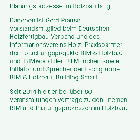
Planungsprozesse im Holzbau tätig.
Daneben ist Gerd Prause
Vorstandsmitglied beim Deutschen
Holzfertigbau-Verband und des
Informationsvereins Holz, Praxispartner
der Forschungsprojekte BIM & Holzbau
und BIMwood der TU München sowie
Initiator und Sprecher der Fachgruppe
BIM & Holzbau, Building Smart.
Seit 2014 hielt er bei über 80
Veranstaltungen Vorträge zu den Themen
BIM und Planungsprozessen im Holzbau.