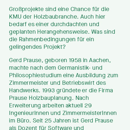
Großprojekte sind eine Chance für die
KMU der Holzbaubranche. Auch hier
bedarf es einer durchdachten und
geplanten Herangehensweise. Was sind
die Rahmenbedingungen für ein
gelingendes Projekt?
Gerd Prause, geboren 1958 in Aachen,
machte nach dem Germanistik- und
Philosophiestudium eine Ausbildung zum
Zimmermeister und Betriebswirt des
Handwerks. 1993 gründete er die Firma
Prause Holzbauplanung. Nach
Erweiterung arbeiten aktuell 29
IngenieurInnen und ZimmermeisterInnen
im Büro. Seit 25 Jahren ist Gerd Prause
als Dozent für Software und