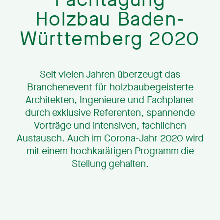
Holzbau Baden-
Württemberg 2020
Seit vielen Jahren überzeugt das
Branchenevent für holzbaubegeisterte
Architekten, Ingenieure und Fachplaner
durch exklusive Referenten, spannende
Vorträge und intensiven, fachlichen
Austausch. Auch im Corona-Jahr 2020 wird
mit einem hochkarätigen Programm die
Stellung gehalten.