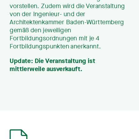
vorstellen. Zudem wird die Veranstaltung
von der Ingenieur- und der
Architektenkammer Baden-Württemberg
gemäß den jeweiligen
Fortbildungsordnungen mit je 4
Fortbildungspunkten anerkannt.
Update: Die Veranstaltung ist
mittlerweile ausverkauft.