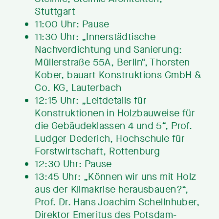
Stuttgart
11:00 Uhr: Pause
11:30 Uhr: „Innerstädtische
Nachverdichtung und Sanierung:
Müllerstraße 55A, Berlin“, Thorsten
Kober, bauart Konstruktions GmbH &
Co. KG, Lauterbach
12:15 Uhr: „Leitdetails für
Konstruktionen in Holzbauweise für
die Gebäudeklassen 4 und 5“, Prof.
Ludger Dederich, Hochschule für
Forstwirtschaft, Rottenburg
12:30 Uhr: Pause
13:45 Uhr: „Können wir uns mit Holz
aus der Klimakrise herausbauen?“,
Prof. Dr. Hans Joachim Schellnhuber,
Direktor Emeritus des Potsdam-