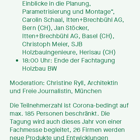
Einblicke in die Planung,
Parametrisierung und Montage“,
Carolin Schaal, Itten+Brechbühl AG,
Bern (CH), Jan Stöcker,
Itten+Brechbühl AG, Basel (CH),
Christoph Meier, SJB
Holzbauingenieure, Herisau (CH)
18:00 Uhr: Ende der Fachtagung
Holzbau BW
Moderation: Christine Ryll, Architektin
und Freie Journalistin, München
Die Teilnehmerzahl ist Corona-bedingt auf
max. 185 Personen beschränkt. Die
Tagung wird auch dieses Jahr von einer
Fachmesse begleitet, 26 Firmen werden
neue Produkte und Entwicklungen