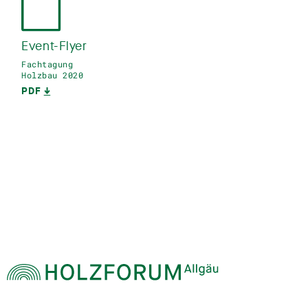
Event-Flyer
Fachtagung
Holzbau 2020
PDF
↓