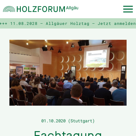
11.08.2028 – Allgäuer Holztag – Jetzt anmelden! +
01.10.2020 (Stuttgart)
Fachtagung