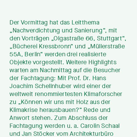
Der Vormittag hat das Leitthema
„Nachverdichtung und Sanierung“, mit
den Vorträgen „Olgastraße 66, Stuttgart“,
„Bücherei Kressbronn“ und „Müllerstraße
55A, Berlin“ werden drei realisierte
Objekte vorgestellt. Weitere Highlights
warten am Nachmittag auf die Besucher
der Fachtagung: Mit Prof. Dr. Hans
Joachim Schellnhuber wird einer der
weltweit renommiertesten Klimaforscher
zu „Können wir uns mit Holz aus der
Klimakrise herausbauen?“ Rede und
Anwort stehen. Zum Abschluss der
Fachtagung werden u. a. Carolin Schaal
und Jan Stöcker vom Architekturbüro