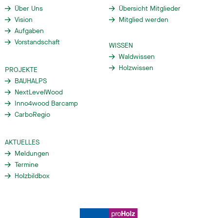
Über Uns
Übersicht Mitglieder
Vision
Mitglied werden
Aufgaben
Vorstandschaft
WISSEN
Waldwissen
Holzwissen
PROJEKTE
BAUHALPS
NextLevelWood
Inno4wood Barcamp
CarboRegio
AKTUELLES
Meldungen
Termine
Holzbildbox