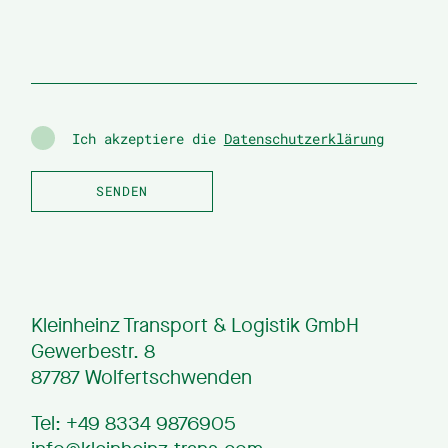
Ich akzeptiere die
Datenschutzerklärung
Kleinheinz Transport & Logistik GmbH
Gewerbestr. 8
87787 Wolfertschwenden
Tel: +49 8334 9876905