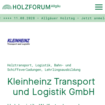
 ++++
11.08.2028 – Allgäuer Holztag – Jetzt anmeld
Holztransport, Logistik, Bahn- und
Schiffsverladungen, Lehrlingsausbildung
Kleinheinz Transport
und Logistik GmbH