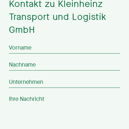
Kontakt zu Kleinheinz
Transport und Logistik
GmbH